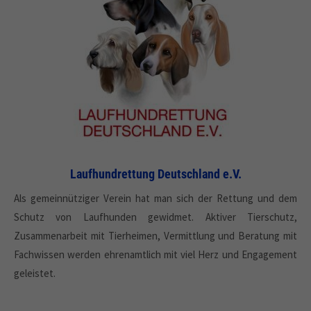
Laufhundrettung Deutschland e.V.
Als gemeinnütziger Verein hat man sich der Rettung und dem
Schutz von Laufhunden gewidmet. Aktiver Tierschutz,
Zusammenarbeit mit Tierheimen, Vermittlung und Beratung mit
Fachwissen werden ehrenamtlich mit viel Herz und Engagement
geleistet.