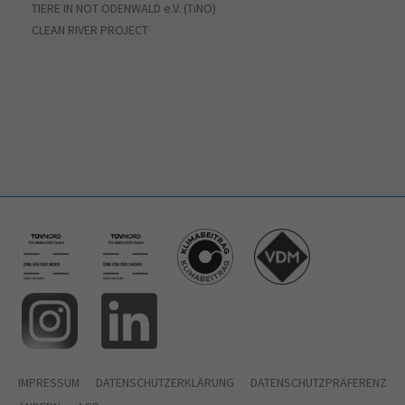
TIERE IN NOT ODENWALD e.V. (TiNO)
CLEAN RIVER PROJECT
IMPRESSUM
DATENSCHUTZERKLÄRUNG
DATENSCHUTZPRÄFERENZ