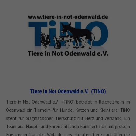
Tiere in Not Odenwald e.V. (TiNO)
Tiere in Not Odenwald e.V. (TiNO) betreibt in Reichelsheim im
Odenwald ein Tierheim für Hunde, Katzen und Kleintiere. TiNO
steht für pragmatischen Tierschutz mit Herz und Verstand. Ein
Team aus Haupt- und Ehrenamtlichen kümmert sich mit großem
Engagement um das Wohl der anvertrauten Tiere auch über die