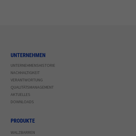
UNTERNEHMEN
UNTERNEHMENSHISTORIE
NACHHALTIGKEIT
VERANTWORTUNG
QUALITÄTSMANAGEMENT
AKTUELLES
DOWNLOADS
PRODUKTE
WALZBARREN