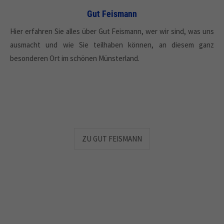
Gut Feismann
Hier erfahren Sie alles über Gut Feismann, wer wir sind, was uns
ausmacht und wie Sie teilhaben können, an diesem ganz
besonderen Ort im schönen Münsterland.
ZU GUT FEISMANN