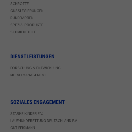
SCHROTTE
GUSSLEGIERUNGEN
RUNDBARREN
SPEZIALPRODUKTE
SCHMIEDETEILE
DIENSTLEISTUNGEN
FORSCHUNG & ENTWICKLUNG
METALLMANAGEMENT
SOZIALES ENGAGEMENT
STARKE KINDER E.V.
LAUFHUNDERETTUNG DEUTSCHLAND E.V.
GUT FEISMANN