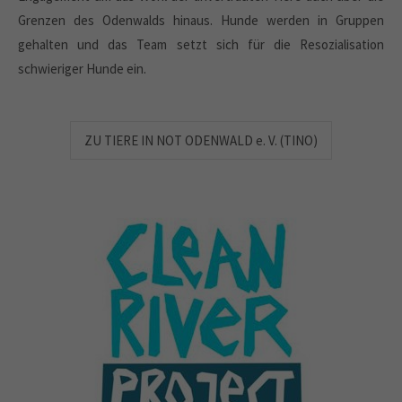
Grenzen des Odenwalds hinaus. Hunde werden in Gruppen
gehalten und das Team setzt sich für die Resozialisation
schwieriger Hunde ein.
ZU TIERE IN NOT ODENWALD e. V. (TINO)