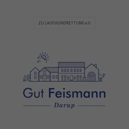
ZU LAUFHUNDRETTUNG e.V.