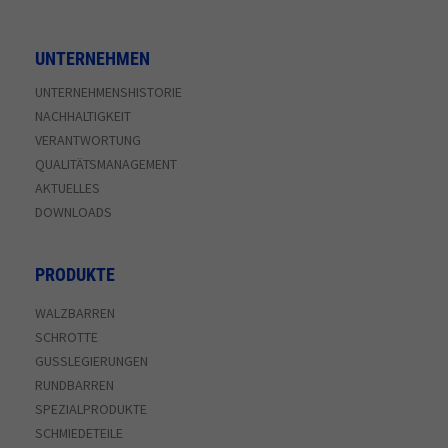
UNTERNEHMEN
UNTERNEHMENSHISTORIE
NACHHALTIGKEIT
VERANTWORTUNG
QUALITÄTSMANAGEMENT
AKTUELLES
DOWNLOADS
PRODUKTE
WALZBARREN
SCHROTTE
GUSSLEGIERUNGEN
RUNDBARREN
SPEZIALPRODUKTE
SCHMIEDETEILE