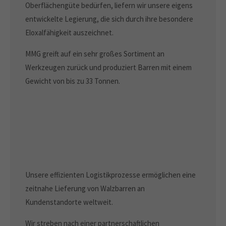
Oberflächengüte bedürfen, liefern wir unsere eigens
entwickelte Legierung, die sich durch ihre besondere
Eloxalfähigkeit auszeichnet.
MMG greift auf ein sehr großes Sortiment an
Werkzeugen zurück und produziert Barren mit einem
Gewicht von bis zu 33 Tonnen.
Unsere effizienten Logistikprozesse ermöglichen eine
zeitnahe Lieferung von Walzbarren an
Kundenstandorte weltweit.
Wir streben nach einer partnerschaftlichen