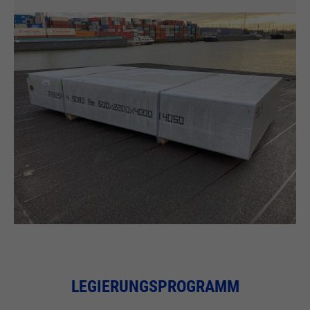
LEGIERUNGSPROGRAMM