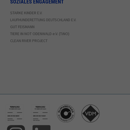
SOZIALES ENGAGEMENT
STARKE KINDER E.V.
LAUFHUNDERETTUNG DEUTSCHLAND E.V.
GUT FEISMANN
TIERE IN NOT ODENWALD e.V. (TiNO)
CLEAN RIVER PROJECT