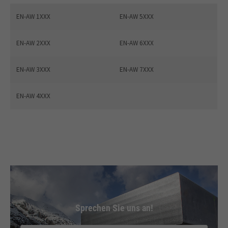
EN-AW 1XXX
EN-AW 5XXX
EN-AW 2XXX
EN-AW 6XXX
EN-AW 3XXX
EN-AW 7XXX
EN-AW 4XXX
Sprechen Sie uns an!