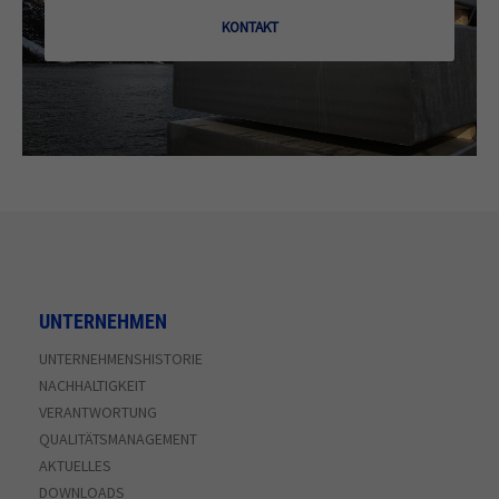
KONTAKT
UNTERNEHMEN
UNTERNEHMENSHISTORIE
NACHHALTIGKEIT
VERANTWORTUNG
QUALITÄTSMANAGEMENT
AKTUELLES
DOWNLOADS